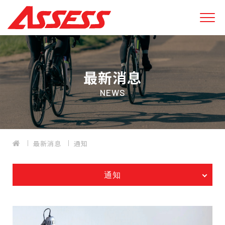
最新消息
NEWS
最新消息
通知
通知