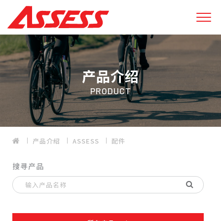
产品介绍
PRODUCT
产品介绍
ASSESS
配件
搜寻产品