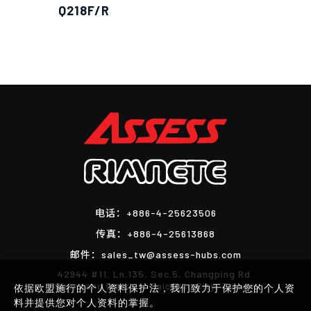
Q218F/R
电话：
+886-4-25623506
传真：
+886-4-25613868
邮件：
sales_tw@assess-hubs.com
42944 #11, Ln.135, Sec.5, Changping Rd.
Shengang District, Taichung City, Taiwan
依据欧盟施行的个人资料保护法，我们致力于保护您的个人资
料并提供您对个人资料的掌握。