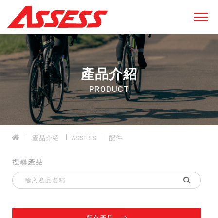
產品介紹
PRODUCT
產品介紹
ASSESS
配件
搜尋產品
所有產品