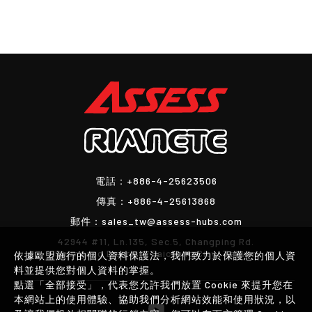
電話：
+886-4-25623506
傳真：
+886-4-25613868
郵件：
sales_tw@assess-hubs.com
42944 #11, Ln.135, Sec.5, Changping Rd.
Shengang District, Taichung City, Taiwan
依據歐盟施行的個人資料保護法，我們致力於保護您的個人資
料並提供您對個人資料的掌握。
點選「全部接受」，代表您允許我們放置 Cookie 來提升您在
本網站上的使用體驗、協助我們分析網站效能和使用狀況，以