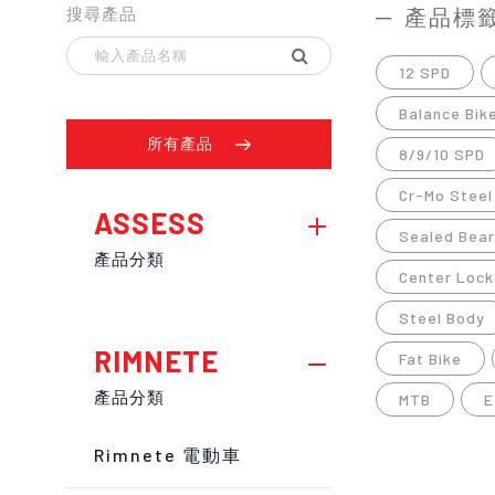
搜尋產品
產品標
12 SPD
Balance Bik
所有產品
8/9/10 SPD
Cr-Mo Steel
ASSESS
Sealed Bear
產品分類
Center Lock
Steel Body
RIMNETE
Fat Bike
產品分類
MTB
E
Rimnete 電動車