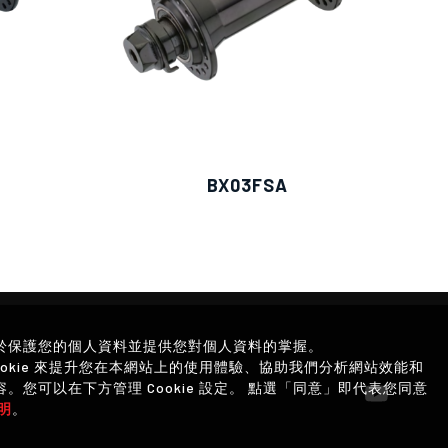
BX03FSA
於保護您的個人資料並提供您對個人資料的掌握。
okie 來提升您在本網站上的使用體驗、協助我們分析網站效能和
您可以在下方管理 Cookie 設定。 點選「同意」即代表您同意
明
。