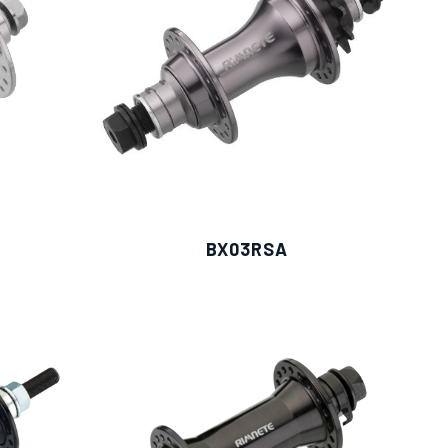
BX03RSA