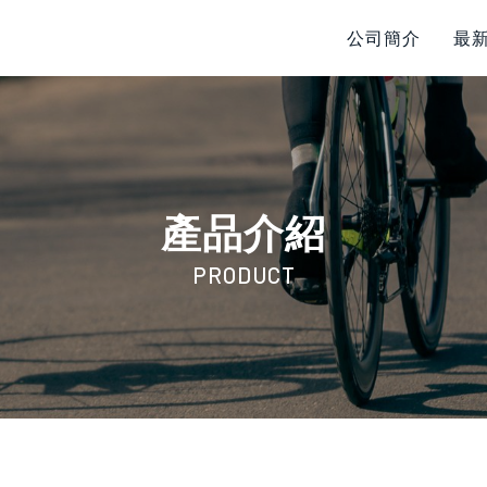
公司簡介
最
產品介紹
PRODUCT