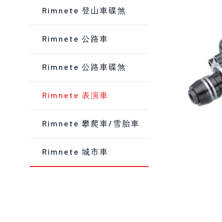
Rimnete 登山車碟煞
Rimnete 公路車
Rimnete 公路車碟煞
Rimnete 表演車
Rimnete 攀爬車/雪胎車
Rimnete 城市車