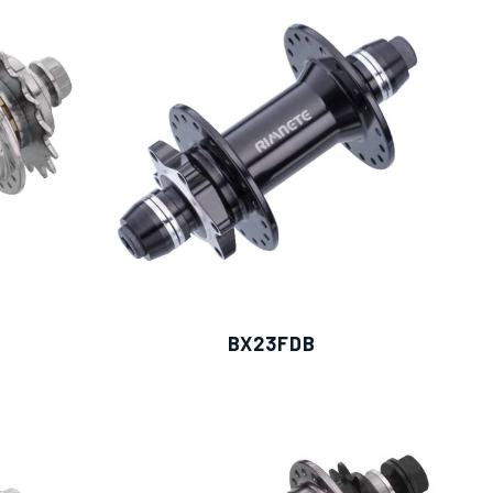
BX23FDB