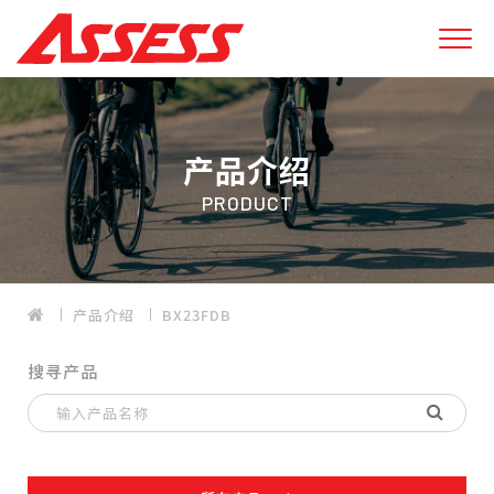
产品介绍
PRODUCT
产品介绍
BX23FDB
搜寻产品